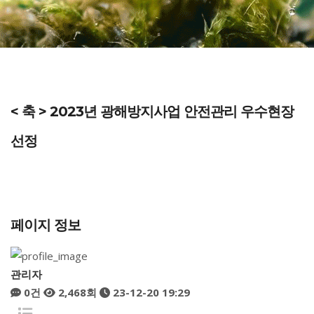
< 축 > 2023년 광해방지사업 안전관리 우수현장
선정
페이지 정보
관리자
0건
2,468회
23-12-20 19:29