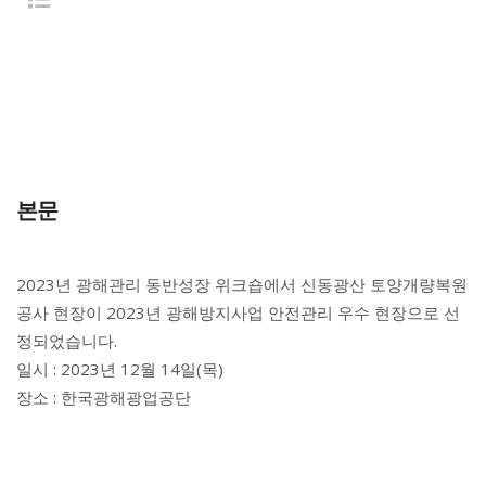
본문
2023년 광해관리 동반성장 위크숍에서 신동광산 토양개량복원
공사 현장이 2023년 광해방지사업 안전관리 우수 현장으로 선
정되었습니다.
일시 : 2023년 12월 14일(목)
장소 : 한국광해광업공단