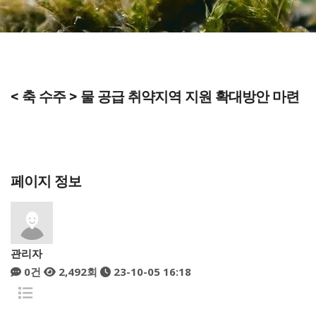
< 축 수주 > 물 공급 취약지역 지원 확대방안 마련
페이지 정보
관리자
0건
2,492회
23-10-05 16:18