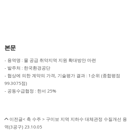
본문
- 용역명 : 물 공급 취약지역 지원 확대방안 마련
- 발주처 : 한국환경공단
- 협상에 의한 계약의 가격, 기술평가 결과 : 1순위 (종합평점
99.3075점)
- 공동수급협정 : 한서 25%
이전글
< 축 수주 > 구미보 지역 지하수 대체관정 수질개선 용
역(3공구)
23.10.05