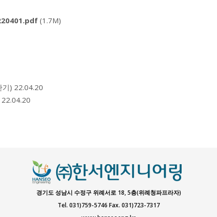
401.pdf
(1.7M)
반기)
22.04.20
22.04.20
경기도 성남시 수정구 위례서로 18, 5층(위례청파프라자)
Tel. 031)759-5746 Fax. 031)723-7317