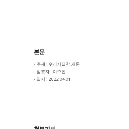
본문
- 주제 : 수리지질학 개론
- 발표자 : 이주현
- 일시 : 2022.04.01